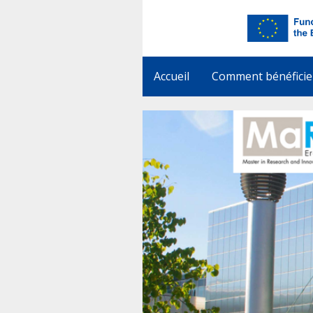
Accueil
Comment bénéficie