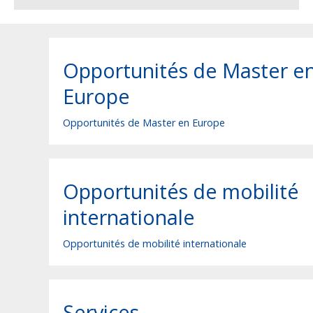
Opportunités de Master e
Europe
Opportunités de Master en Europe
Opportunités de mobilité
internationale
Opportunités de mobilité internationale
Services