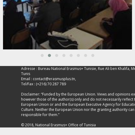
Adresse : Bureau National Erasmus+ Tunisie, Rue Ali ben Khalifa, M
Tunis
Email :
contact@erasmusplus.tn
,
Tel/Fax : (+216) 70 287 789
Disclaimer: “Funded by the European Union. Views and opinions e
however those of the author(s) only and do not necessarily reflect 
European Union or and the European Executive Agency for Educat
Culture. Neither the European Union nor the granting authority can
responsible for them.”
© 2018, National Erasmus+ Office of Tunisia