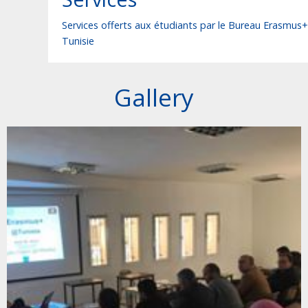
Services offerts aux étudiants par le Bureau Erasmus+
Tunisie
Gallery