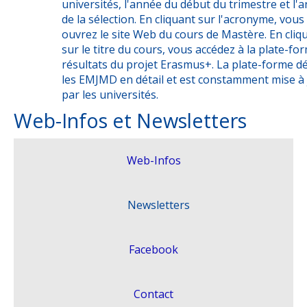
universités, l'année du début du trimestre et l'
de la sélection. En cliquant sur l'acronyme, vous
ouvrez le site Web du cours de Mastère. En cliq
sur le titre du cours, vous accédez à la plate-fo
résultats du projet Erasmus+. La plate-forme dé
les EMJMD en détail et est constamment mise à 
par les universités.
Web-Infos et Newsletters
Web-Infos
Newsletters
Dernière Issue
Facebook
Issues Précédentes
Contact