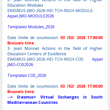
Education: Modules
ERASMUS-JMO-2026-HEI-TCH-RSCH-MODULE:
Appel JMO-MODULE2026
Templates Modules_2026
Date limite de soumission:
03 /02/ 2026 17:00:00
Brussels time
3- Jean Monnet Actions in the field of Higher
Education: Centers of Excellence
ERASMUS-JMO-2026-HEI-TCH-RSCH-COE:
Appel
JMO-COE2026
Templates COE_2026
Date limite de soumission:
03 /02/ 2026 17:00:00
Brussels time
--> Erasmus+ Virtual Exchanges in South
Mediterranean Countries