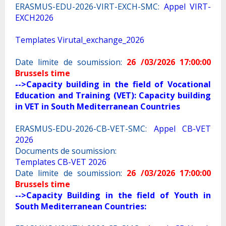
ERASMUS-EDU-2026-VIRT-EXCH-SMC:
Appel VIRT-
EXCH2026
Templates Virutal_exchange_2026
Date limite de soumission:
26 /03/2026 17:00:00
Brussels time
-->Capacity building in the field of Vocational
Education and Training (VET): Capacity building
in VET in South Mediterranean Countries
ERASMUS-EDU-2026-CB-VET-SMC:
Appel CB-VET
2026
Documents de soumission:
Templates CB-VET 2026
Date limite de soumission:
26 /03/2026 17:00:00
Brussels time
-->Capacity Building in the field of Youth in
South Mediterranean Countries: