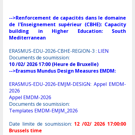
-->Renforcement de capacités dans le domaine
de l'Enseignement supérieur (CBHE): Capacity
building in Higher Education: South
Mediterranean
ERASMUS-EDU-2026-CBHE-REGION-3 :
LIEN
Documents de soumission:
10 /02/ 2026 17:00 (Heure de Bruxelle)
-->Erasmus Mundus Design Measures EMDM:
ERASMUS-EDU-2026-EMJM-DESIGN: Appel EMDM-
2026
Appel EMDM-2026
Documents de soumission:
Templates EMDM-EMJM_2026
Date limite de soumission:
12 /02/ 2026 17:00:00
Brussels time