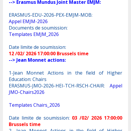
--> Erasmus Mundus Joint Master EMJM:
ERASMUS-EDU-2026-PEX-EMJM-MOB:
Appel EMJM-2026
Documents de soumission:
Templates EMJM_2026
Date limite de soumission:
12 /02/ 2026 17:00:00 Brussels time
--> Jean Monnet actions:
1-Jean Monnet Actions in the field of Higher
Education: Chairs
ERASMUS-JMO-2026-HEI-TCH-RSCH-CHAIR:
Appel
JMO-Chairs2026
Templates Chairs_2026
Date limite de soumission:
03 /02/ 2026 17:00:00
Brussels time
2- Jean Monnet Actions in the field of Higher