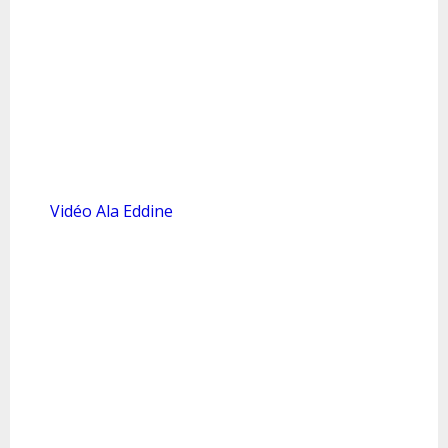
Vidéo Ala Eddine