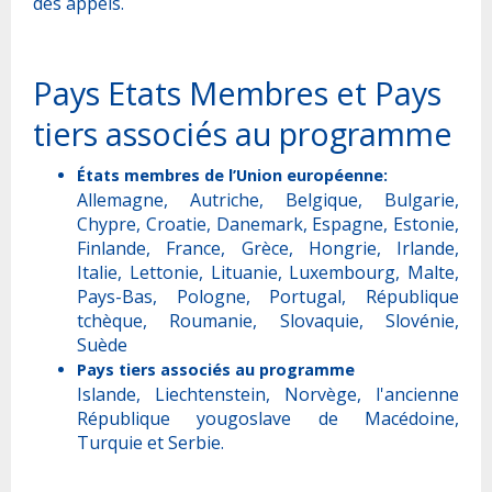
des appels.
Pays Etats Membres et Pays
tiers associés au programme
États membres de l’Union européenne:
Allemagne, Autriche, Belgique, Bulgarie,
Chypre, Croatie, Danemark, Espagne, Estonie,
Finlande, France, Grèce, Hongrie, Irlande,
Italie, Lettonie, Lituanie, Luxembourg, Malte,
Pays-Bas, Pologne, Portugal, République
tchèque, Roumanie, Slovaquie, Slovénie,
Suède
Pays tiers associés au programme
Islande, Liechtenstein, Norvège, l'ancienne
République yougoslave de Macédoine,
Turquie et Serbie.