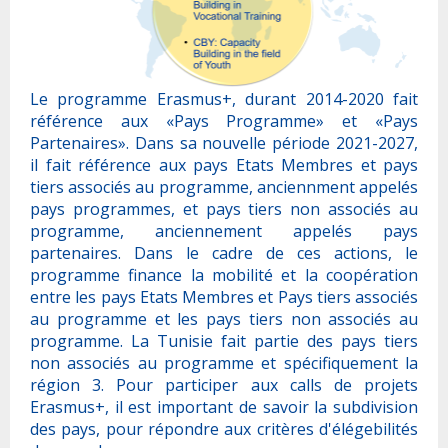
Le programme Erasmus+, durant 2014-2020 fait
référence aux «Pays Programme» et «Pays
Partenaires». Dans sa nouvelle période 2021-2027,
il fait référence aux pays Etats Membres et pays
tiers associés au programme, anciennment appelés
pays programmes, et pays tiers non associés au
programme, anciennement appelés pays
partenaires. Dans le cadre de ces actions, le
programme finance la mobilité et la coopération
entre les pays Etats Membres et Pays tiers associés
au programme et les pays tiers non associés au
programme. La Tunisie fait partie des pays tiers
non associés au programme et spécifiquement la
région 3. Pour participer aux calls de projets
Erasmus+, il est important de savoir la subdivision
des pays, pour répondre aux critères d'élégebilités