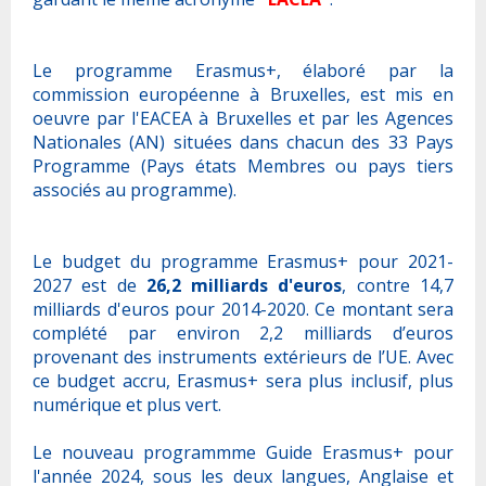
Le programme Erasmus+, élaboré par la
commission européenne à Bruxelles, est mis en
oeuvre par l'EACEA à Bruxelles et par les Agences
Nationales (AN) situées dans chacun des 33 Pays
Programme (Pays états Membres ou pays tiers
associés au programme).
Le budget du programme Erasmus+ pour 2021-
2027 est de
26,2 milliards d'euros
, contre 14,7
milliards d'euros pour 2014-2020. Ce montant sera
complété par environ 2,2 milliards d’euros
provenant des instruments extérieurs de l’UE. Avec
ce budget accru, Erasmus+ sera plus inclusif, plus
numérique et plus vert.
Le nouveau programmme Guide Erasmus+ pour
l'année 2024, sous les deux langues, Anglaise et