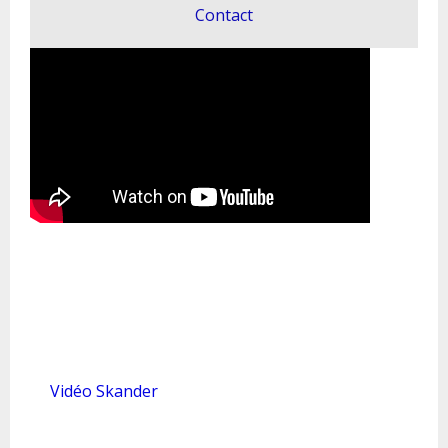
Contact
Vidéo Skander