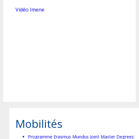
Vidéo Imene
Mobilités
Programme Erasmus Mundus Joint Master Degrees: