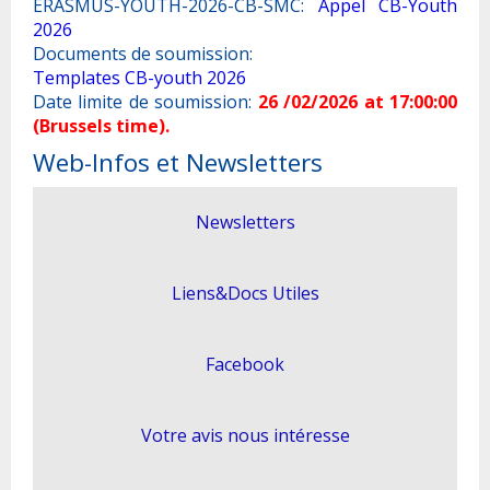
ERASMUS-YOUTH-2026-CB-SMC:
Appel CB-Youth
2026
Documents de soumission:
Templates CB-youth 2026
Date limite de soumission:
26 /02/2026 at 17:00:00
(Brussels time).
Web-Infos et Newsletters
Newsletters
Liens&Docs Utiles
Facebook
Votre avis nous intéresse