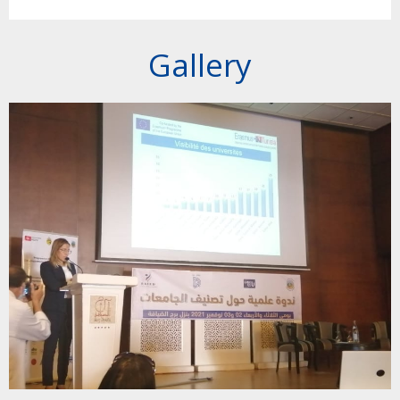
Gallery