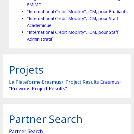
EMJMD
"International Credit Mobility", ICM, pour Etudiants
"International Credit Mobility", ICM, pour Staff
Académique
"International Credit Mobility", ICM, pour Staff
Administratif
Projets
La Plateforme Erasmus+ Project Results
Erasmus+
"Previous Project Results"
Partner Search
Partner Search