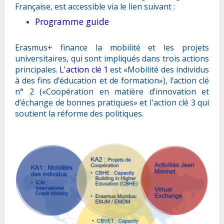
Française, est accessible via le lien suivant :
Programme guide
Erasmus+ finance la mobilité et les projets
universitaires, qui sont impliqués dans trois actions
principales.
L'action clé 1
est «Mobilité des individus
à des fins d’éducation et de formation»), l’action clé
n° 2 («Coopération en matière d’innovation et
d’échange de bonnes pratiques» et l'action clé 3 qui
soutient la réforme des politiques.