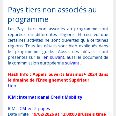
Pays tiers non associés au
programme
Les Pays tiers non associés au programme sont
réparties en différentes régions. Et ceci vu que
certaines activités ne sont ouvertes qu'à certaines
régions. Tous les détails sont bien expliqués dans
le programme guide. Aussi des détails sont
présentés sur le
lien suivant
, aussi le document de
la commmission européenne
suivant
.
Flash Info : Appels ouverts Erasmus+ 2024 dans
le dmaine de l'Enseignement Supérieur
Lien
ICM : Internatioanal Credit Mobility
ICM :
ICM-en-2-pages
Date limite :
19/02/2026 at 12:00:00 Brussels time